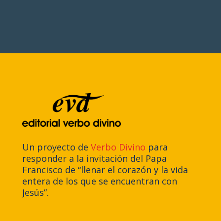
Un proyecto de
Verbo Divino
para
responder a la invitación del Papa
Francisco de “llenar el corazón y la vida
entera de los que se encuentran con
Jesús”.