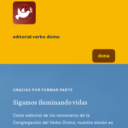
editorial verbo divino
dona
GRACIAS POR FORMAR PARTE
Sigamos iluminando vidas
Como editorial de los misioneros de la
Congregación del Verbo Divino, nuestra misión es