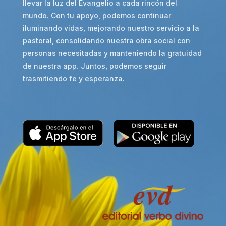
llevar la luz del Evangelio a cada rincón del
mundo. Con tu apoyo, podemos continuar
iluminando vidas, mejorando nuestro servicio a la
pastoral, consolidando nuestra obra social con
personas necesitadas y manteniendo la gratuidad
de nuestra app. Juntos, podemos seguir
trasmitiendo fe y esperanza.